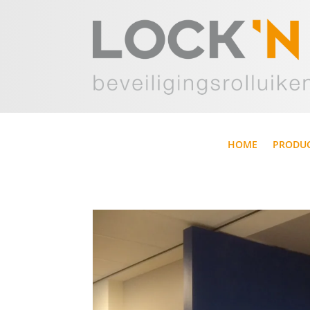
HOME
PRODU