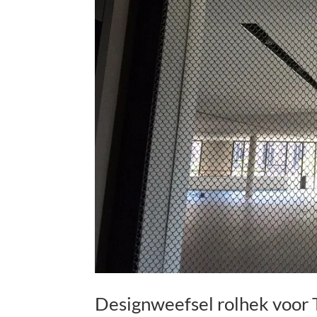
Designweefsel rolhek voor 