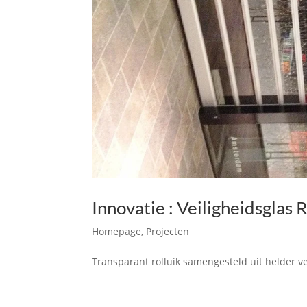
Innovatie : Veiligheidsglas R
Homepage
,
Projecten
Transparant rolluik samengesteld uit helder v