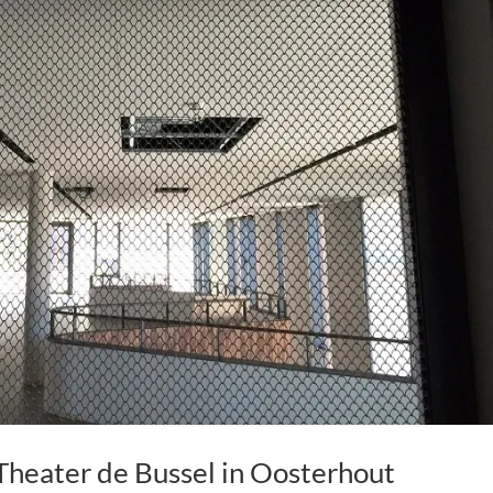
Theater de Bussel in Oosterhout