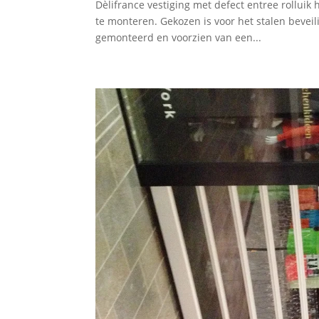
Dèlifrance vestiging met defect entree rolluik
te monteren. Gekozen is voor het stalen beveil
gemonteerd en voorzien van een...