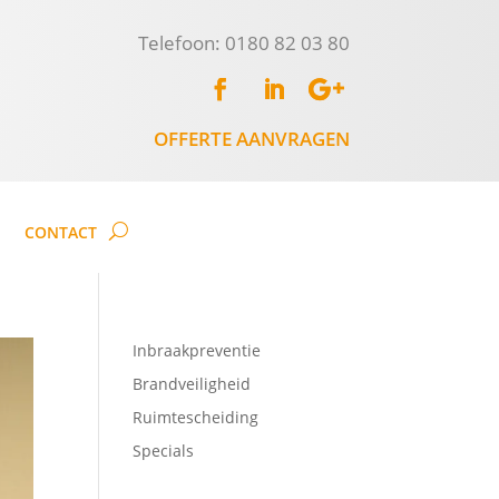
Telefoon: 0180 82 03 80
OFFERTE AANVRAGEN
CONTACT
Inbraakpreventie
Brandveiligheid
Ruimtescheiding
Specials