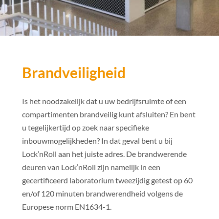
Brandveiligheid
Is het noodzakelijk dat u uw bedrijfsruimte of een
compartimenten brandveilig kunt afsluiten? En bent
u tegelijkertijd op zoek naar specifieke
inbouwmogelijkheden? In dat geval bent u bij
Lock’nRoll aan het juiste adres. De brandwerende
deuren van Lock’nRoll zijn namelijk in een
gecertificeerd laboratorium tweezijdig getest op 60
en/of 120 minuten brandwerendheid volgens de
Europese norm EN1634-1.