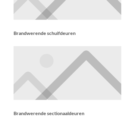
Brandwerende schuifdeuren
Brandwerende sectionaaldeuren