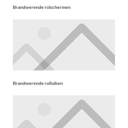
Brandwerende rolschermen
Brandwerende rolluiken