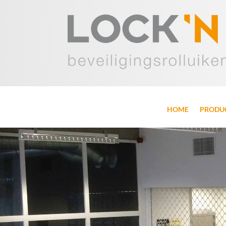
HOME
PRODU