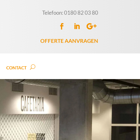
Telefoon: 0180 82 03 80
OFFERTE AANVRAGEN
CONTACT