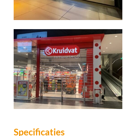
Specificaties