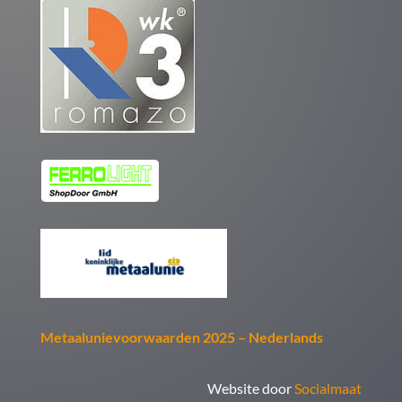
Metaalunievoorwaarden 2025 – Nederlands
Website door
Socialmaat