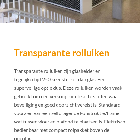
Transparante rolluiken
Transparante rolluiken zijn glashelder en
tegelijkertijd 250 keer sterker dan glas. Een
superveilige optie dus. Deze rolluiken worden vaak
gebruikt om een verkoopruimte af te sluiten waar
beveiliging en goed doorzicht vereist is. Standaard
voorzien van een zelfdragende konstruktie/frame
wat tussen vloer en plafond te plaatsen is. Elektrisch
bedienbaar met compact rolpakket boven de
opening.