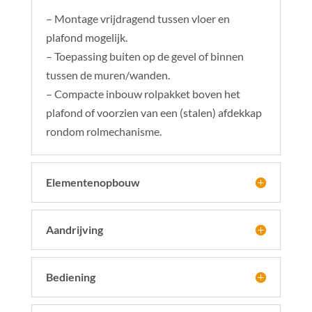
– Montage vrijdragend tussen vloer en
plafond mogelijk.
– Toepassing buiten op de gevel of binnen
tussen de muren/wanden.
– Compacte inbouw rolpakket boven het
plafond of voorzien van een (stalen) afdekkap
rondom rolmechanisme.
Elementenopbouw
Aandrijving
Bediening