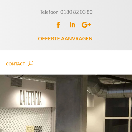
Telefoon: 0180 82 03 80
OFFERTE AANVRAGEN
CONTACT