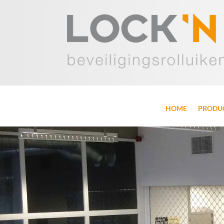
HOME
PRODU