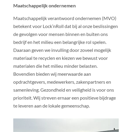
Maatschappelijk ondernemen
Maatschappelijk verantwoord ondernemen (MVO)
betekent voor Lock’nRoll dat bij al onze beslissingen
de gevolgen voor mensen binnen en buiten ons
bedrijf en het milieu een belangrijke rol spelen.
Daaraan geven we invulling door zoveel mogelijk
materiaal te recyclen en kiezen we bewust voor
materialen die het milieu minder belasten.
Bovendien bieden wij meerwaarde aan
opdrachtgevers, medewerkers, zakenpartners en
samenleving. Gezondheid en veiligheid is voor ons
prioriteit. Wij streven ernaar een positieve bijdrage
te leveren aan de lokale gemeenschap.