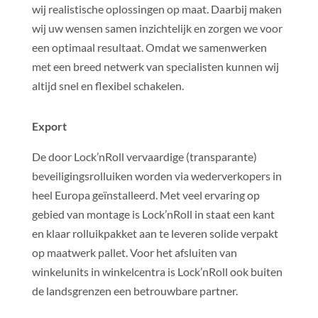
wij realistische oplossingen op maat. Daarbij maken
wij uw wensen samen inzichtelijk en zorgen we voor
een optimaal resultaat. Omdat we samenwerken
met een breed netwerk van specialisten kunnen wij
altijd snel en flexibel schakelen.
Export
De door Lock’nRoll vervaardige (transparante)
beveiligingsrolluiken worden via wederverkopers in
heel Europa geïnstalleerd. Met veel ervaring op
gebied van montage is Lock’nRoll in staat een kant
en klaar rolluikpakket aan te leveren solide verpakt
op maatwerk pallet. Voor het afsluiten van
winkelunits in winkelcentra is Lock’nRoll ook buiten
de landsgrenzen een betrouwbare partner.