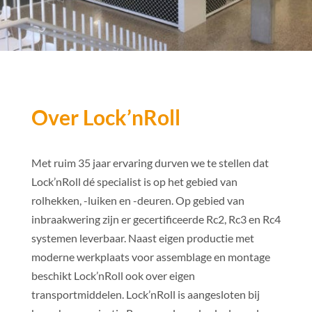
Over Lock’nRoll
Met ruim 35 jaar ervaring durven we te stellen dat
Lock’nRoll dé specialist is op het gebied van
rolhekken, -luiken en -deuren. Op gebied van
inbraakwering zijn er gecertificeerde Rc2, Rc3 en Rc4
systemen leverbaar. Naast eigen productie met
moderne werkplaats voor assemblage en montage
beschikt Lock’nRoll ook over eigen
transportmiddelen. Lock’nRoll is aangesloten bij