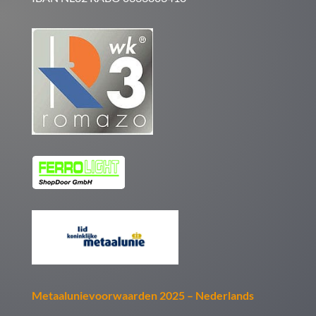
Metaalunievoorwaarden 2025 – Nederlands