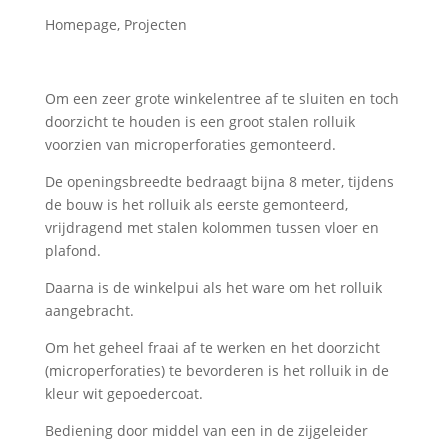
Homepage
,
Projecten
Om een zeer grote winkelentree af te sluiten en toch
doorzicht te houden is een groot stalen rolluik
voorzien van microperforaties gemonteerd.
De openingsbreedte bedraagt bijna 8 meter, tijdens
de bouw is het rolluik als eerste gemonteerd,
vrijdragend met stalen kolommen tussen vloer en
plafond.
Daarna is de winkelpui als het ware om het rolluik
aangebracht.
Om het geheel fraai af te werken en het doorzicht
(microperforaties) te bevorderen is het rolluik in de
kleur wit gepoedercoat.
Bediening door middel van een in de zijgeleider