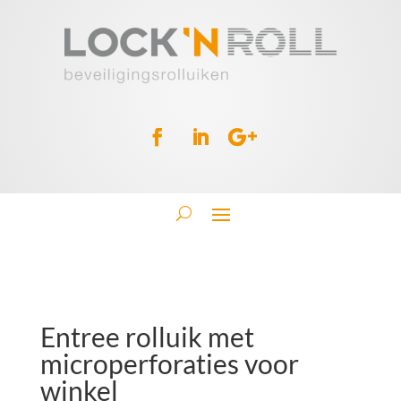
Entree rolluik met
microperforaties voor
winkel