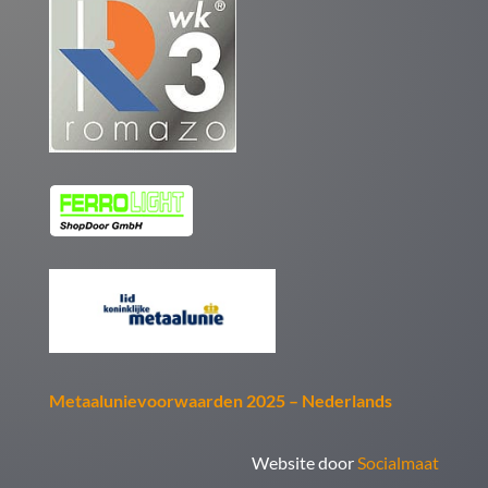
Metaalunievoorwaarden 2025 – Nederlands
Website door
Socialmaat