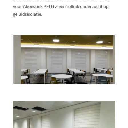
voor Akoestiek PEUTZ een rolluik onderzocht op
geluidsisolatie.