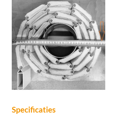
Specificaties