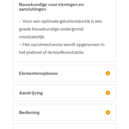
Bouwkundige voorzieningen en
aansluitingen
– Voor een optimale geluidsreductie is een
goede bouwkundige ondergrond
noodzakelijk.
– Het oprolmechanise wordt opgenomen in
het plafond of de koofkonstuktie.
Elementenopbouw
Aandrijving
Bediening