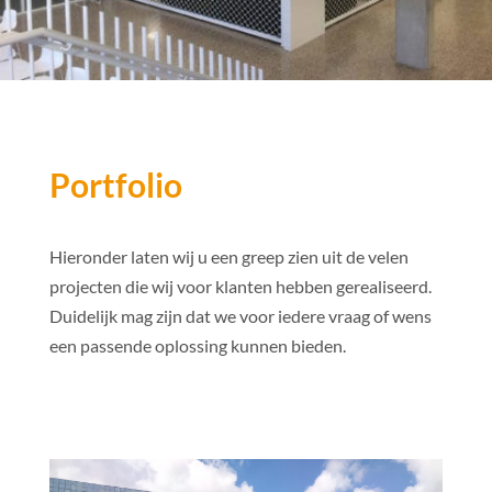
Portfolio
Hieronder laten wij u een greep zien uit de velen
projecten die wij voor klanten hebben gerealiseerd.
Duidelijk mag zijn dat we voor iedere vraag of wens
een passende oplossing kunnen bieden.