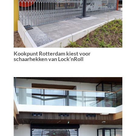
Kookpunt Rotterdam kiest voor
schaarhekken van Lock’nRoll