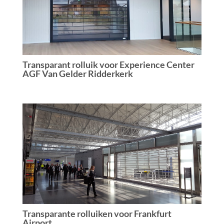
Transparant rolluik voor Experience Center
AGF Van Gelder Ridderkerk
Transparante rolluiken voor Frankfurt
Airport