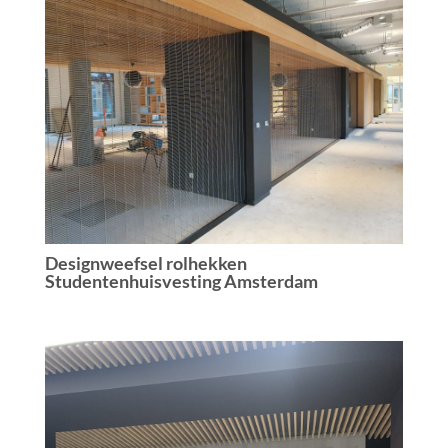
Designweefsel rolhekken
Studentenhuisvesting Amsterdam