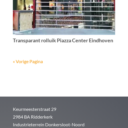
Transparant rolluik Piazza Center Eindhoven
« Vorige Pagina
Keurmeesterstraat 29
2984 BA Ridderkerk
Industrieterrein Donkersloot-Noord