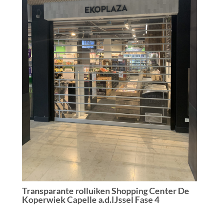
Transparante rolluiken Shopping Center De
Koperwiek Capelle a.d.IJssel Fase 4