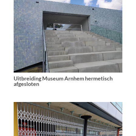
Uitbreiding Museum Arnhem hermetisch
afgesloten