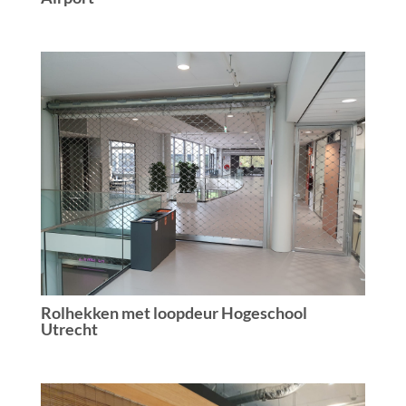
Rolhekken met loopdeur Hogeschool
Utrecht