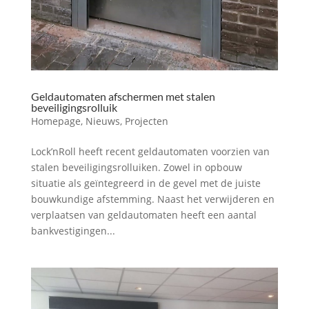
Geldautomaten afschermen met stalen
beveiligingsrolluik
Homepage
,
Nieuws
,
Projecten
Lock’nRoll heeft recent geldautomaten voorzien van
stalen beveiligingsrolluiken. Zowel in opbouw
situatie als geïntegreerd in de gevel met de juiste
bouwkundige afstemming. Naast het verwijderen en
verplaatsen van geldautomaten heeft een aantal
bankvestigingen...