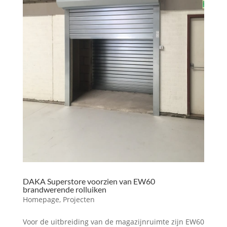
DAKA Superstore voorzien van EW60
brandwerende rolluiken
Homepage
,
Projecten
Voor de uitbreiding van de magazijnruimte zijn EW60