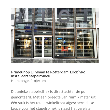
Primeur op Lijnbaan te Rotterdam, Lock’nRoll
installeert stapelrolhek
Homepage
,
Projecten
Dit unieke stapelrolhek is direct achter de pui
gemonteerd. Met een breedte van ruim 7 meter uit
één stuk is het totale winkelfront afgeschermd. De
keuze voor het stapelrolhek is naast het vereiste