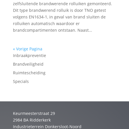
zelfsluitende brandwerende rolluiken gemonteerd.
Dit type brandwerend rolluik is door TNO getest
volgens EN1634-1, in geval van brand sluiten de
rolluiken automatisch waardoor er
brandcompartimenten ontstaan. Naast...
« Vorige Pagina
Inbraakpreventie
Brandveiligheid
Ruimtescheiding
Specials
Keurmeesterstraat 29
2984 BA Ridderkerk
Industrieterrein Donkersloot-Noord