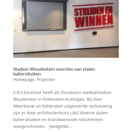
Stadion Woudestein voorzien van stalen
balierolluiken
Homepage
,
Projecten
S.B.V.Excelsior heeft als thuisbasis voetbalstadion
Woudestein in Rotterdam-Kralingen. Bij door
Meerbouw uit Rotterdam uitgevoerde verbouwing
zijn er door architectenburo LIAG diverse stalen
balierolluiken en brandwerende rolschermen
voorgeschreven. [widgetkit...