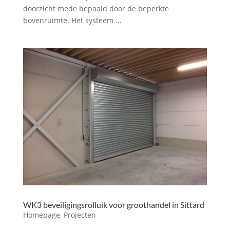
doorzicht mede bepaald door de beperkte
bovenruimte. Het systeem ...
WK3 beveiligingsrolluik voor groothandel in Sittard
Homepage
,
Projecten