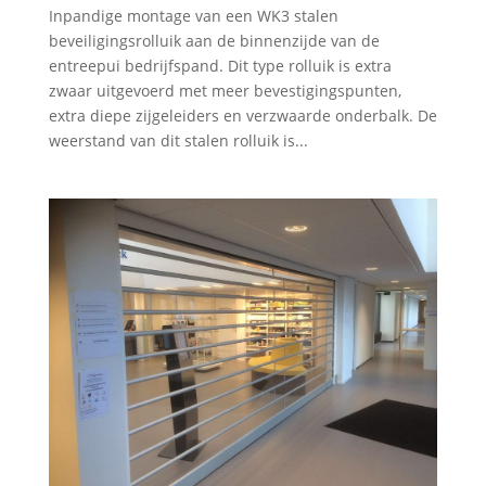
Inpandige montage van een WK3 stalen
beveiligingsrolluik aan de binnenzijde van de
entreepui bedrijfspand. Dit type rolluik is extra
zwaar uitgevoerd met meer bevestigingspunten,
extra diepe zijgeleiders en verzwaarde onderbalk. De
weerstand van dit stalen rolluik is...