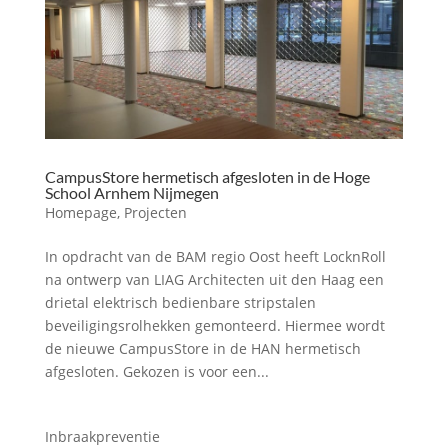
CampusStore hermetisch afgesloten in de Hoge
School Arnhem Nijmegen
Homepage
,
Projecten
In opdracht van de BAM regio Oost heeft LocknRoll
na ontwerp van LIAG Architecten uit den Haag een
drietal elektrisch bedienbare stripstalen
beveiligingsrolhekken gemonteerd. Hiermee wordt
de nieuwe CampusStore in de HAN hermetisch
afgesloten. Gekozen is voor een...
Inbraakpreventie