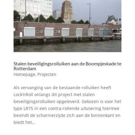
Stalen beveiligingsrolluiken aan de Boompjeskade te
Rotterdam
Homepage
,
Projecten
Als vervanging van de bestaande rolluiken heeft
Lock’nRoll onlangs dit project met stalen
beveiligingsrolluiken opgeleverd. Gekozen is voor het
type LR75 in een contra-rollende uitvoering hiermee
bevindt de scharnierzijde zich aan de binnenkant en
biedt het...