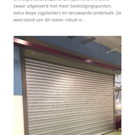
zwaar uitgevoerd met meer bevestigingspunten,
extra diepe zijgeleiders en verzwaarde onderbalk. De
weerstand van dit stalen rolluik is...