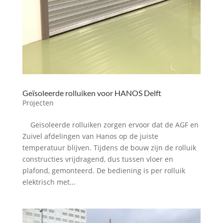
Geïsoleerde rolluiken voor HANOS Delft
Projecten
Geïsoleerde rolluiken zorgen ervoor dat de AGF en
Zuivel afdelingen van Hanos op de juiste
temperatuur blijven. Tijdens de bouw zijn de rolluik
constructies vrijdragend, dus tussen vloer en
plafond, gemonteerd. De bediening is per rolluik
elektrisch met...