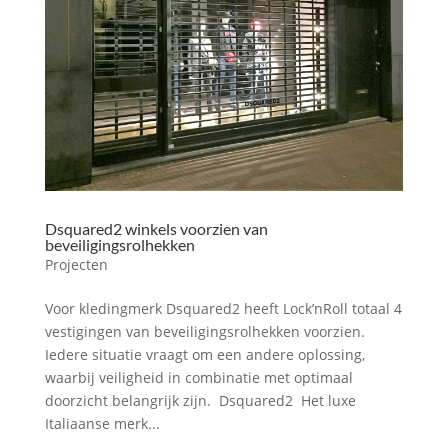
Dsquared2 winkels voorzien van
beveiligingsrolhekken
Projecten
Voor kledingmerk Dsquared2 heeft Lock’nRoll totaal 4
vestigingen van beveiligingsrolhekken voorzien.
Iedere situatie vraagt om een andere oplossing,
waarbij veiligheid in combinatie met optimaal
doorzicht belangrijk zijn. Dsquared2 Het luxe
Italiaanse merk...