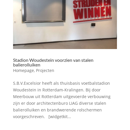
Stadion Woudestein voorzien van stalen
balierolluiken
Homepage
,
Projecten
S.B.V.Excelsior heeft als thuisbasis voetbalstadion
Woudestein in Rotterdam-Kralingen. Bij door
Meerbouw uit Rotterdam uitgevoerde verbouwing
zijn er door architectenburo LIAG diverse stalen
balierolluiken en brandwerende rolschermen
voorgeschreven. [widgetkit...