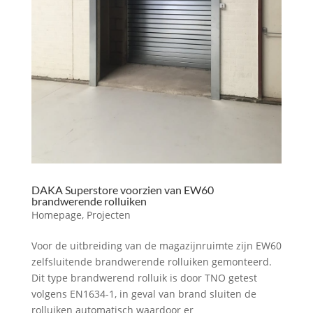
DAKA Superstore voorzien van EW60
brandwerende rolluiken
Homepage
,
Projecten
Voor de uitbreiding van de magazijnruimte zijn EW60
zelfsluitende brandwerende rolluiken gemonteerd.
Dit type brandwerend rolluik is door TNO getest
volgens EN1634-1, in geval van brand sluiten de
rolluiken automatisch waardoor er