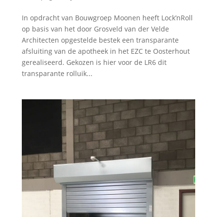
In opdracht van Bouwgroep Moonen heeft Lock’nRoll
op basis van het door Grosveld van der Velde
Architecten opgestelde bestek een transparante
afsluiting van de apotheek in het EZC te Oosterhout
gerealiseerd. Gekozen is hier voor de LR6 dit
transparante rolluik...