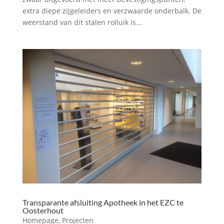
extra diepe zijgeleiders en verzwaarde onderbalk. De
weerstand van dit stalen rolluik is...
Transparante afsluiting Apotheek in het EZC te
Oosterhout
Homepage
,
Projecten