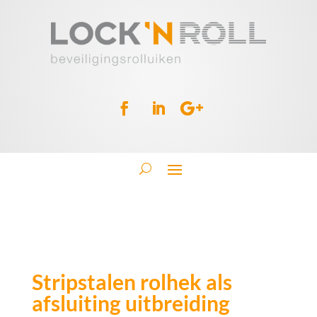
Stripstalen rolhek als
afsluiting uitbreiding