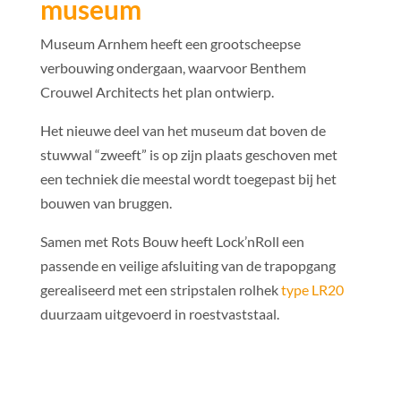
museum
Museum Arnhem heeft een grootscheepse
verbouwing ondergaan, waarvoor Benthem
Crouwel Architects het plan ontwierp.
Het nieuwe deel van het museum dat boven de
stuwwal “zweeft” is op zijn plaats geschoven met
een techniek die meestal wordt toegepast bij het
bouwen van bruggen.
Samen met Rots Bouw heeft Lock’nRoll een
passende en veilige afsluiting van de trapopgang
gerealiseerd met een stripstalen rolhek
type LR20
duurzaam uitgevoerd in roestvaststaal.