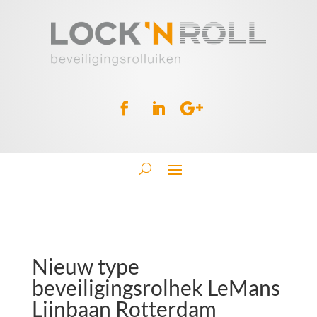
Nieuw type
beveiligingsrolhek LeMans
Lijnbaan Rotterdam