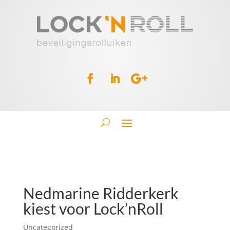
Nedmarine Ridderkerk
kiest voor Lock’nRoll
Uncategorized