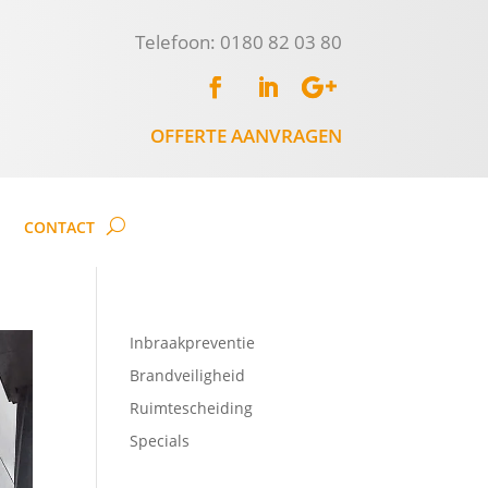
Telefoon: 0180 82 03 80
OFFERTE AANVRAGEN
CONTACT
Inbraakpreventie
Brandveiligheid
Ruimtescheiding
Specials