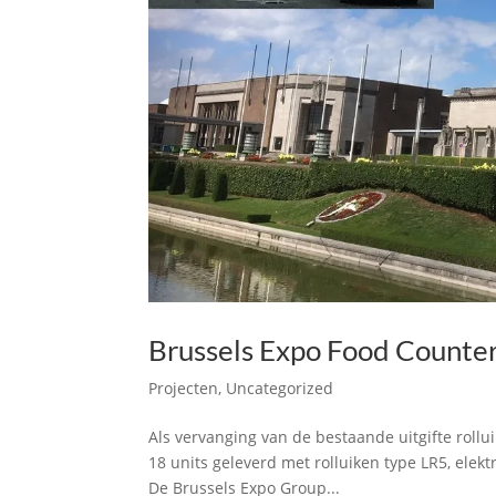
Brussels Expo Food Counter
Projecten
,
Uncategorized
Als vervanging van de bestaande uitgifte rollui
18 units geleverd met rolluiken type LR5, ele
De Brussels Expo Group...