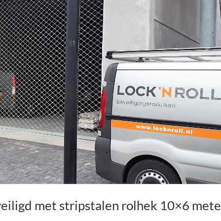
eiligd met stripstalen rolhek 10×6 mete