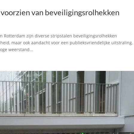
orzien van beveiligingsrolhekken
Rotterdam zijn diverse stripstalen beveiligingsrolhekken
id, maar ook aandacht voor een publieksvriendelijke uitstraling.
oge weerstand...