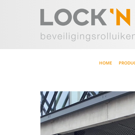
HOME
PRODU