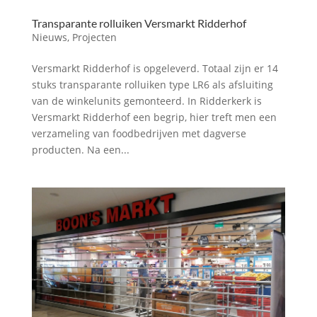
Transparante rolluiken Versmarkt Ridderhof
Nieuws
,
Projecten
Versmarkt Ridderhof is opgeleverd. Totaal zijn er 14
stuks transparante rolluiken type LR6 als afsluiting
van de winkelunits gemonteerd. In Ridderkerk is
Versmarkt Ridderhof een begrip, hier treft men een
verzameling van foodbedrijven met dagverse
producten. Na een...