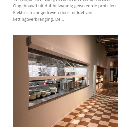
Opgebouwd uit dubbelwandig geïsoleerde profielen.
Elektrisch aangedreven door middel van
kettingoverbrenging. De...