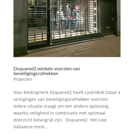
Dsquared2 winkels voorzien van
beveiligingsrolhekken
Projecten
Voor kledingmerk Dsquared2 heeft Lock’nRoll totaal 4
vestigingen van beveiligingsrolhekken voorzien.
Iedere situatie vraagt om een andere oplossing,
waarbij veiligheid in combinatie met optimaal
doorzicht belangrijk zijn. Dsquared2 Het luxe
Italiaanse merk...