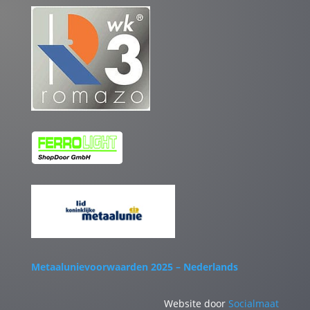
Metaalunievoorwaarden 2025 – Nederlands
Website door
Socialmaat