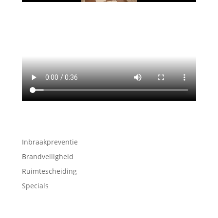
Inbraakpreventie
Brandveiligheid
Ruimtescheiding
Specials