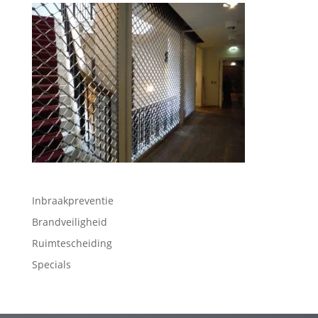
Inbraakpreventie
Brandveiligheid
Ruimtescheiding
Specials