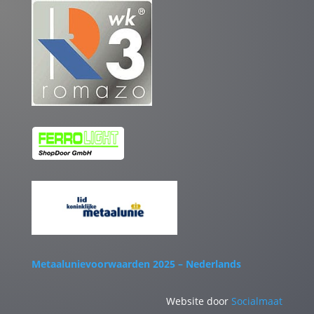
Metaalunievoorwaarden 2025 – Nederlands
Website door
Socialmaat