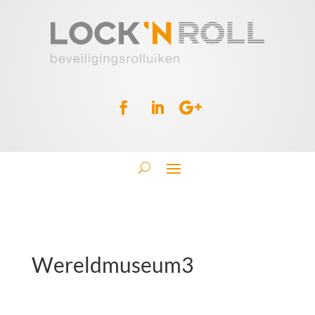
Wereldmuseum3