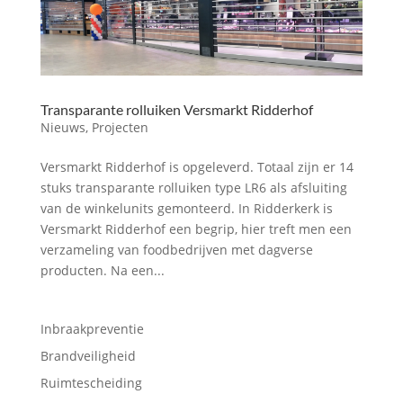
Transparante rolluiken Versmarkt Ridderhof
Nieuws
,
Projecten
Versmarkt Ridderhof is opgeleverd. Totaal zijn er 14
stuks transparante rolluiken type LR6 als afsluiting
van de winkelunits gemonteerd. In Ridderkerk is
Versmarkt Ridderhof een begrip, hier treft men een
verzameling van foodbedrijven met dagverse
producten. Na een...
Inbraakpreventie
Brandveiligheid
Ruimtescheiding