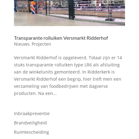
Transparante rolluiken Versmarkt Ridderhof
Nieuws
,
Projecten
Versmarkt Ridderhof is opgeleverd. Totaal zijn er 14
stuks transparante rolluiken type LR6 als afsluiting
van de winkelunits gemonteerd. In Ridderkerk is
Versmarkt Ridderhof een begrip, hier treft men een
verzameling van foodbedrijven met dagverse
producten. Na een...
Inbraakpreventie
Brandveiligheid
Ruimtescheiding