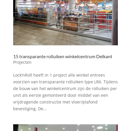
15 transparante rolluiken winkelcentrum Delkant
Projecten
Lock’nRoll heeft in 1 project alle winkel entrees
voorzien van transparante rolluiken type LR6. Tijdens
de bouw van het winkelcentrum zijn de rolluiken per
unit als eerste gemonteerd door middel van een
vrijdragende constructie met vloer/plafond
bevestiging. De...