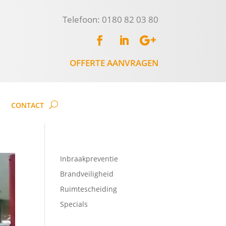
Telefoon: 0180 82 03 80
OFFERTE AANVRAGEN
CONTACT
Inbraakpreventie
Brandveiligheid
Ruimtescheiding
Specials