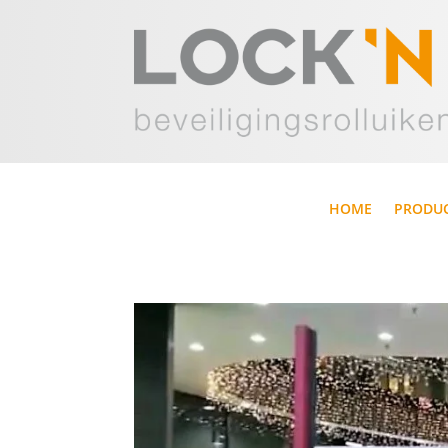
HOME
PRODU