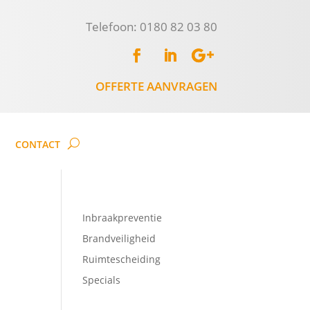
Telefoon: 0180 82 03 80
OFFERTE AANVRAGEN
CONTACT
Inbraakpreventie
Brandveiligheid
Ruimtescheiding
Specials