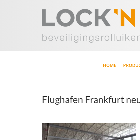
HOME
PRODU
Flughafen Frankfurt neu