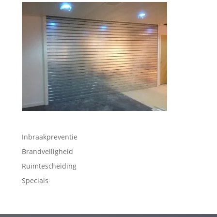
Inbraakpreventie
Brandveiligheid
Ruimtescheiding
Specials