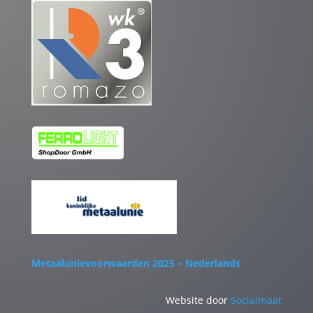
Metaalunievoorwaarden 2025 – Nederlands
Website door
Socialmaat