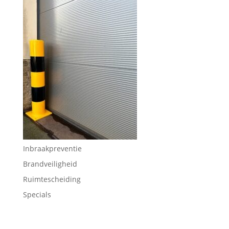
Inbraakpreventie
Brandveiligheid
Ruimtescheiding
Specials