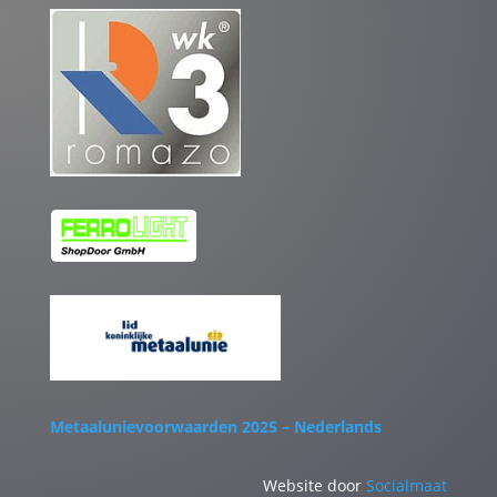
Metaalunievoorwaarden 2025 – Nederlands
Website door
Socialmaat