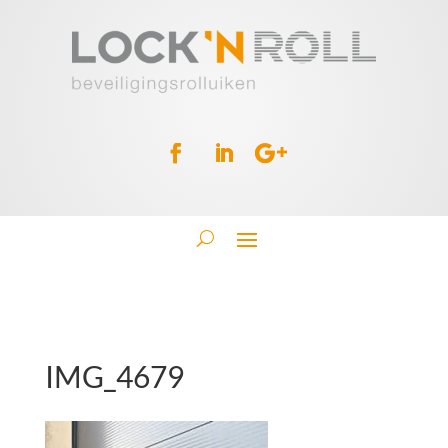
IMG_4679