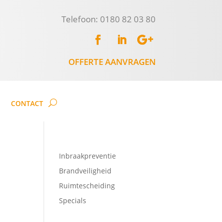
Telefoon: 0180 82 03 80
OFFERTE AANVRAGEN
CONTACT
Inbraakpreventie
Brandveiligheid
Ruimtescheiding
Specials