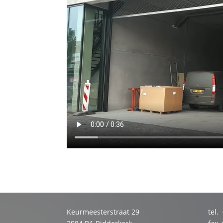
Keurmeesterstraat 29
tel.