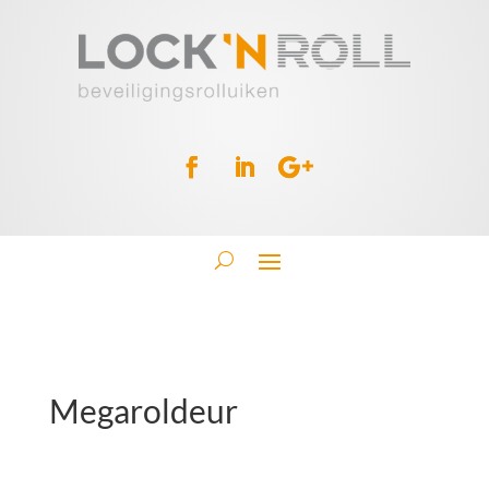
Megaroldeur